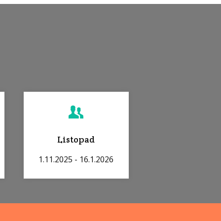
Listopad
1.11.2025 - 16.1.2026