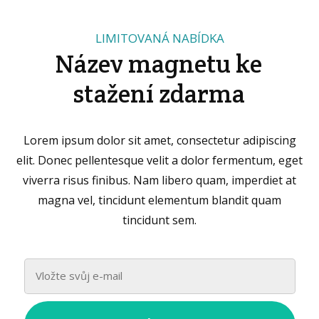
LIMITOVANÁ NABÍDKA
Název magnetu ke
stažení zdarma
Lorem ipsum dolor sit amet, consectetur adipiscing
elit. Donec pellentesque velit a dolor fermentum, eget
viverra risus finibus. Nam libero quam, imperdiet at
magna vel, tincidunt elementum blandit quam
tincidunt sem.