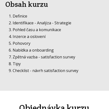
Obsah kurzu
Definice
Identifikace - Analýza - Strategie
Pohled času a komunikace
Inzerce a oslovení
Pohovory
Nabídka a onboarding
Zpětná vazba - satisfaction survey
Tipy
Checklist - návrh satisfaction survey
Objednávka kurzu