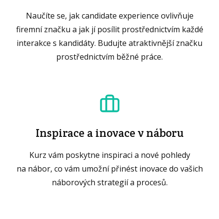
Naučíte se, jak candidate experience ovlivňuje
firemní značku a jak jí posílit prostřednictvím každé
interakce s kandidáty. Budujte atraktivnější značku
prostřednictvím běžné práce.
Inspirace a inovace v náboru
Kurz vám poskytne inspiraci a nové pohledy
na nábor, co vám umožní přinést inovace do vašich
náborových strategií a procesů.