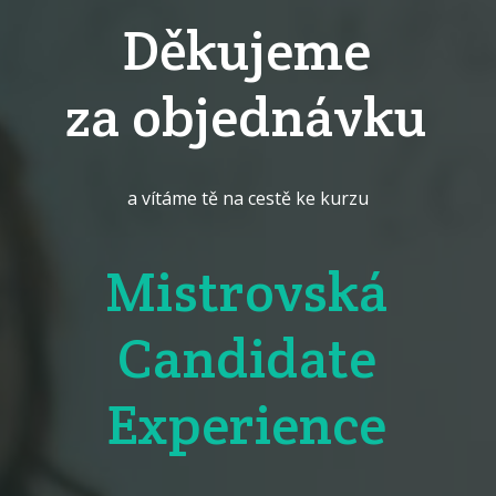
Děkujeme
za objednávku
a vítáme tě na cestě ke kurzu
Mistrovská
Candidate
Experience